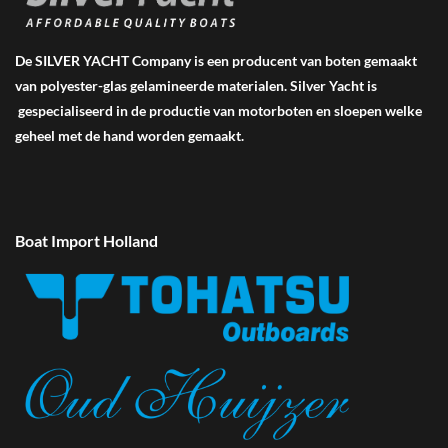
De SILVER YACHT Company is een producent van boten gemaakt
van polyester-glas gelamineerde materialen. Silver Yacht is
gespecialiseerd in de productie van motorboten en sloepen welke
geheel met de hand worden gemaakt.
Boat Import Holland