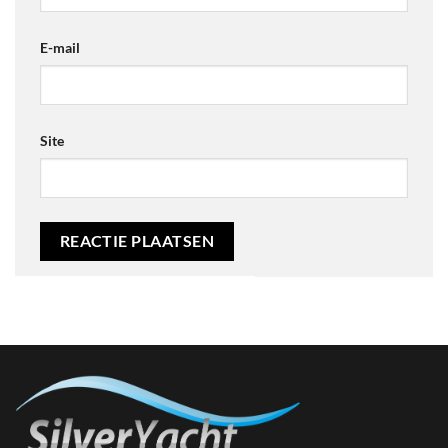
E-mail
Site