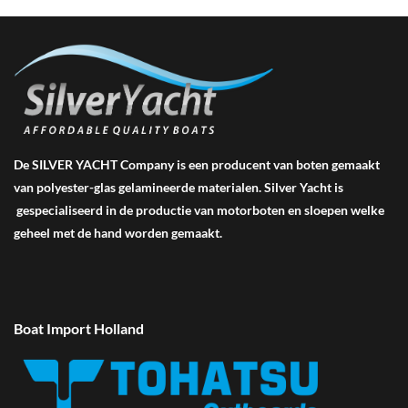
De SILVER YACHT Company is een producent van boten gemaakt
van polyester-glas gelamineerde materialen. Silver Yacht is
gespecialiseerd in de productie van motorboten en sloepen welke
geheel met de hand worden gemaakt.
Boat Import Holland