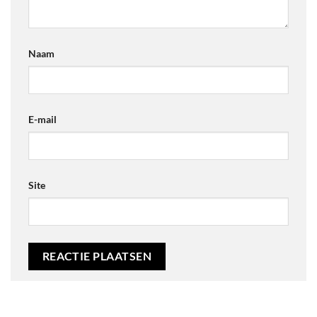
Naam
E-mail
Site