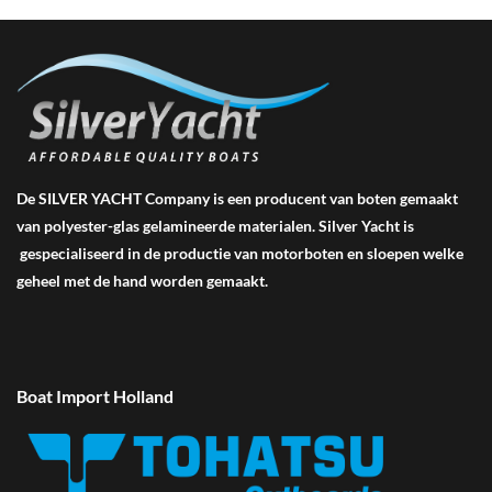
De SILVER YACHT Company is een producent van boten gemaakt
van polyester-glas gelamineerde materialen. Silver Yacht is
gespecialiseerd in de productie van motorboten en sloepen welke
geheel met de hand worden gemaakt.
Boat Import Holland