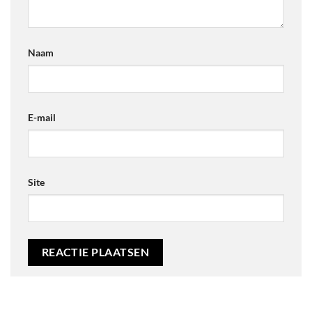
Naam
E-mail
Site