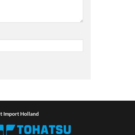
t Import Holland