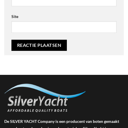
Site
De SILVER YACHT Company is een producent van boten gemaakt