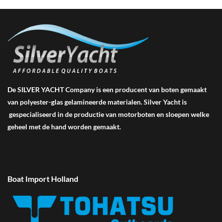
De SILVER YACHT Company is een producent van boten gemaakt
van polyester-glas gelamineerde materialen. Silver Yacht is
gespecialiseerd in de productie van motorboten en sloepen welke
geheel met de hand worden gemaakt.
Boat Import Holland