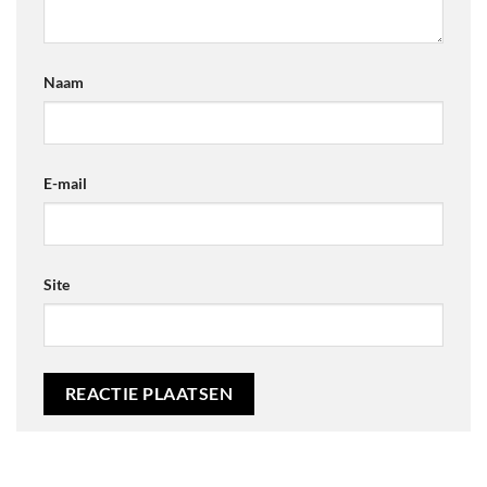
Naam
E-mail
Site