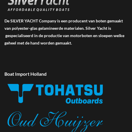
De SILVER YACHT Company is een producent van boten gemaakt
van polyester-glas gelamineerde materialen. Silver Yacht is
gespecialiseerd in de productie van motorboten en sloepen welke
geheel met de hand worden gemaakt.
Boat Import Holland