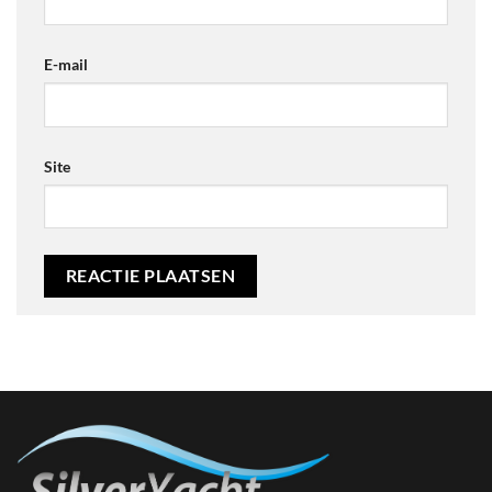
E-mail
Site