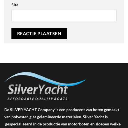
Site
De SILVER YACHT Company is een producent van boten gemaakt
van polyester-glas gelamineerde materialen. Silver Yacht is
gespecialiseerd in de productie van motorboten en sloepen welke