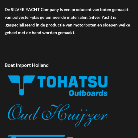
De SILVER YACHT Company is een producent van boten gemaakt
van polyester-glas gelamineerde materialen. Silver Yacht is
gespecialiseerd in de productie van motorboten en sloepen welke
geheel met de hand worden gemaakt.
Boat Import Holland