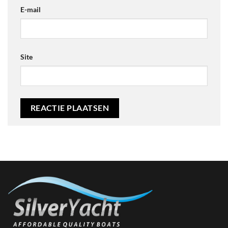
E-mail
Site