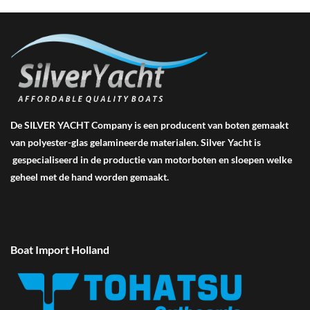
De SILVER YACHT Company is een producent van boten gemaakt
van polyester-glas gelamineerde materialen. Silver Yacht is
gespecialiseerd in de productie van motorboten en sloepen welke
geheel met de hand worden gemaakt.
Boat Import Holland