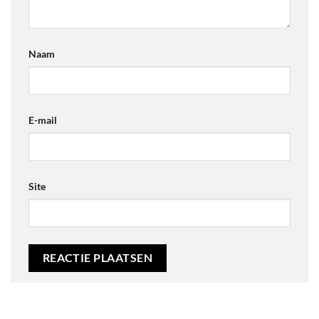
Naam
E-mail
Site