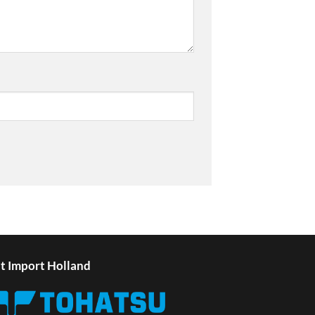
t Import Holland